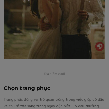
Địa điểm cưới
Chọn trang phục
Trang phục đóng vai trò quan trọng trong việc giúp cô dâu
và chú rể tỏa sáng trong ngày đặc biệt. Cô dâu thường