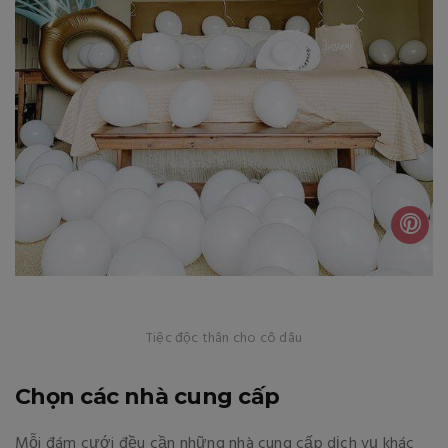
Tiệc độc thân cho cô dâu
Chọn các nhà cung cấp
Mỗi đám cưới đều cần những nhà cung cấp dịch vụ khác