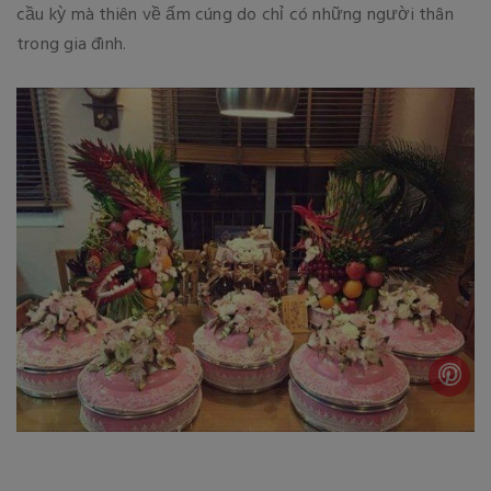
cầu kỳ mà thiên về ấm cúng do chỉ có những người thân
trong gia đình.