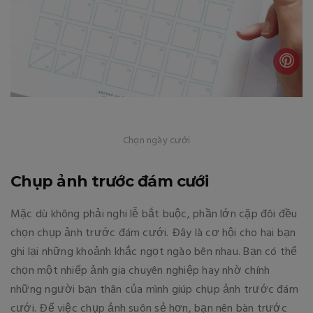
Chọn ngày cưới
Chụp ảnh trước đám cưới
Mặc dù không phải nghi lễ bắt buộc, phần lớn cặp đôi đều
chọn chụp ảnh trước đám cưới. Đây là cơ hội cho hai bạn
ghi lại những khoảnh khắc ngọt ngào bên nhau. Bạn có thể
chọn một nhiếp ảnh gia chuyên nghiệp hay nhờ chính
những người bạn thân của mình giúp chụp ảnh trước đám
cưới. Để việc chụp ảnh suôn sẻ hơn, bạn nên bàn trước