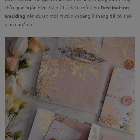
thời gian ngắn hơn. Cá biệt, khách mời cho
Destination
wedding
nên được mời trước khoảng 3 tháng để có thời
gian chuẩn bị.