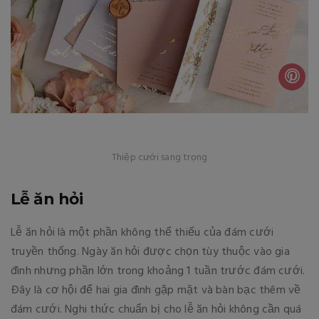
Thiệp cưới sang trọng
Lễ ăn hỏi
Lễ ăn hỏi là một phần không thể thiếu của đám cưới
truyền thống. Ngày ăn hỏi được chọn tùy thuộc vào gia
đình nhưng phần lớn trong khoảng 1 tuần trước đám cưới.
Đây là cơ hội để hai gia đình gặp mặt và bàn bạc thêm về
đám cưới. Nghi thức chuẩn bị cho lễ ăn hỏi không cần quá