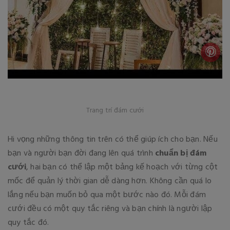
Trang trí đám cưới
Hi vọng những thông tin trên có thể giúp ích cho bạn. Nếu
bạn và người bạn đời đang lên quá trình
chuẩn bị đám
cưới
, hai bạn có thể lập một bảng kế hoạch với từng cột
mốc để quản lý thời gian dễ dàng hơn. Không cần quá lo
lắng nếu bạn muốn bỏ qua một bước nào đó. Mỗi đám
cưới đều có một quy tắc riêng và bạn chính là người lập
quy tắc đó.