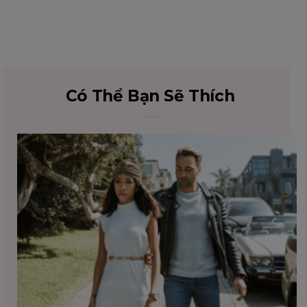
Có Thể Bạn Sẽ Thích