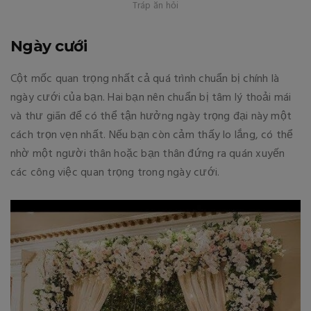
Tráp ăn hỏi
Ngày cưới
Cột mốc quan trọng nhất cả quá trình chuẩn bị chính là
ngày cưới của bạn. Hai bạn nên chuẩn bị tâm lý thoải mái
và thư giãn để có thể tận hưởng ngày trọng đại này một
cách trọn vẹn nhất. Nếu bạn còn cảm thấy lo lắng, có thể
nhờ một người thân hoặc bạn thân đứng ra quán xuyến
các công việc quan trọng trong ngày cưới.